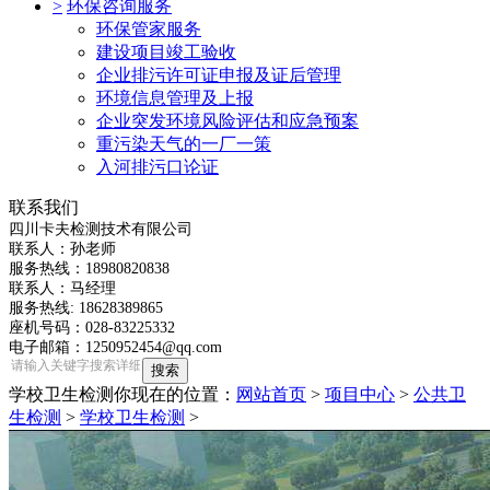
>
环保咨询服务
环保管家服务
建设项目竣工验收
企业排污许可证申报及证后管理
环境信息管理及上报
企业突发环境风险评估和应急预案
重污染天气的一厂一策
入河排污口论证
联系我们
四川卡夫检测技术有限公司
联系人：孙老师
服务热线：18980820838
联系人：马经理
服务热线: 18628389865
座机号码：028-83225332
电子邮箱：1250952454@qq.com
学校卫生检测
你现在的位置：
网站首页
>
项目中心
>
公共卫
生检测
>
学校卫生检测
>