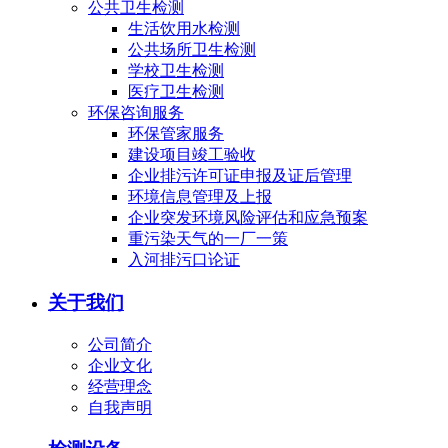
公共卫生检测
生活饮用水检测
公共场所卫生检测
学校卫生检测
医疗卫生检测
环保咨询服务
环保管家服务
建设项目竣工验收
企业排污许可证申报及证后管理
环境信息管理及上报
企业突发环境风险评估和应急预案
重污染天气的一厂一策
入河排污口论证
关于我们
公司简介
企业文化
经营理念
自我声明