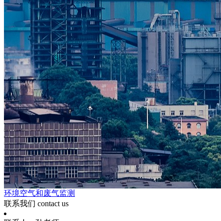
环境空气和废气监测
联系我们
contact us