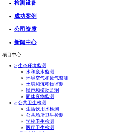
检测设备
成功案例
公司资质
新闻中心
项目中心
>
生态环境监测
水和废水监测
环境空气和废气监测
土壤和沉积物监测
噪声和振动监测
固体废物监测
>
公共卫生检测
生活饮用水检测
公共场所卫生检测
学校卫生检测
医疗卫生检测