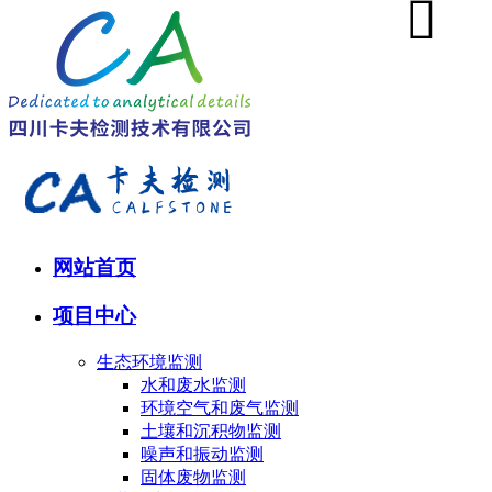
网站首页
项目中心
生态环境监测
水和废水监测
环境空气和废气监测
土壤和沉积物监测
噪声和振动监测
固体废物监测