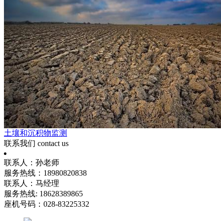
土壤和沉积物监测
联系我们
contact us
联系人：孙老师
服务热线：18980820838
联系人：马经理
服务热线: 18628389865
座机号码：028-83225332