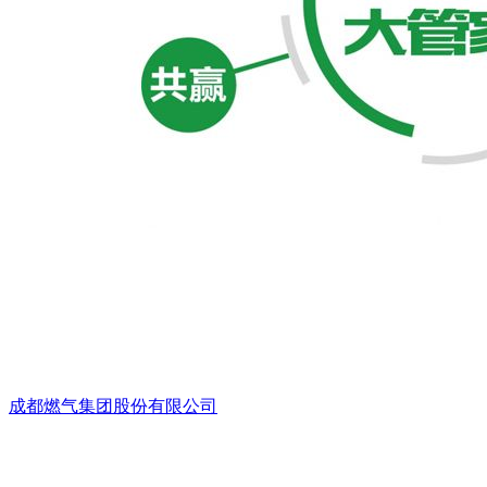
成都燃气集团股份有限公司