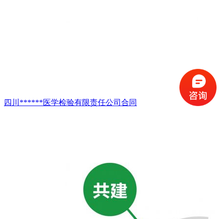
四川******医学检验有限责任公司合同