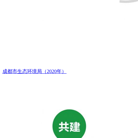
成都市生态环境局（2020年）