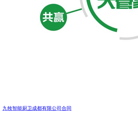
九牧智能厨卫成都有限公司合同