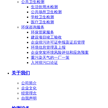
公共卫生检测
生活饮用水检测
公共场所卫生检测
学校卫生检测
医疗卫生检测
环保咨询服务
环保管家服务
建设项目竣工验收
企业排污许可证申报及证后管理
环境信息管理及上报
企业突发环境风险评估和应急预案
重污染天气的一厂一策
入河排污口论证
关于我们
公司简介
企业文化
经营理念
自我声明