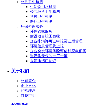
公共卫生检测
生活饮用水检测
公共场所卫生检测
学校卫生检测
医疗卫生检测
环保咨询服务
环保管家服务
建设项目竣工验收
企业排污许可证申报及证后管理
环境信息管理及上报
企业突发环境风险评估和应急预案
重污染天气的一厂一策
入河排污口论证
关于我们
公司简介
企业文化
经营理念
自我声明