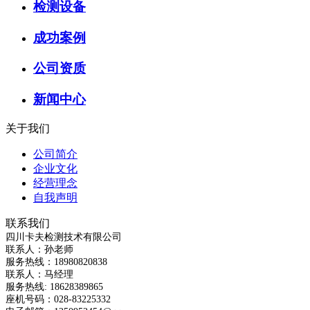
检测设备
成功案例
公司资质
新闻中心
关于我们
公司简介
企业文化
经营理念
自我声明
联系我们
四川卡夫检测技术有限公司
联系人：孙老师
服务热线：18980820838
联系人：马经理
服务热线: 18628389865
座机号码：028-83225332