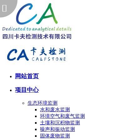
网站首页
项目中心
生态环境监测
水和废水监测
环境空气和废气监测
土壤和沉积物监测
噪声和振动监测
固体废物监测