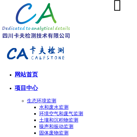
网站首页
项目中心
生态环境监测
水和废水监测
环境空气和废气监测
土壤和沉积物监测
噪声和振动监测
固体废物监测