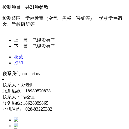
检测项目：共21项参数
检测范围：学校教室（空气、黑板、课桌等）、学校学生宿
舍、学校厕所等
上一篇：已经没有了
下一篇：已经没有了
收藏
打印
联系我们
contact us
联系人：孙老师
服务热线：18980820838
联系人：马经理
服务热线: 18628389865
座机号码：028-83225332