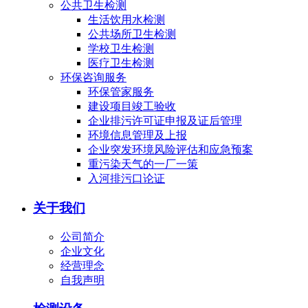
公共卫生检测
生活饮用水检测
公共场所卫生检测
学校卫生检测
医疗卫生检测
环保咨询服务
环保管家服务
建设项目竣工验收
企业排污许可证申报及证后管理
环境信息管理及上报
企业突发环境风险评估和应急预案
重污染天气的一厂一策
入河排污口论证
关于我们
公司简介
企业文化
经营理念
自我声明